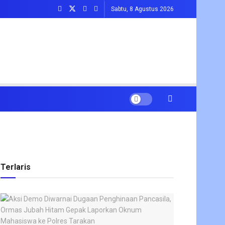
Sabtu, 8 Agustus 2026
Terlaris