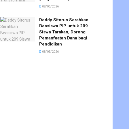
08/05/2026
Deddy Sitorus Serahkan
Beasiswa PIP untuk 209
Siswa Tarakan, Dorong
Pemanfaatan Dana bagi
Pendidikan
08/05/2026