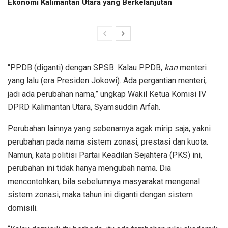
Ekonomi Kalimantan Utara yang Berkelanjutan
“PPDB (diganti) dengan SPSB. Kalau PPDB,
kan
menteri
yang lalu (era Presiden Jokowi). Ada pergantian menteri,
jadi ada perubahan nama,” ungkap Wakil Ketua Komisi IV
DPRD Kalimantan Utara, Syamsuddin Arfah.
Perubahan lainnya yang sebenarnya agak mirip saja, yakni
perubahan pada nama sistem zonasi, prestasi dan kuota.
Namun, kata politisi Partai Keadilan Sejahtera (PKS) ini,
perubahan ini tidak hanya mengubah nama. Dia
mencontohkan, bila sebelumnya masyarakat mengenal
sistem zonasi, maka tahun ini diganti dengan sistem
domisili.