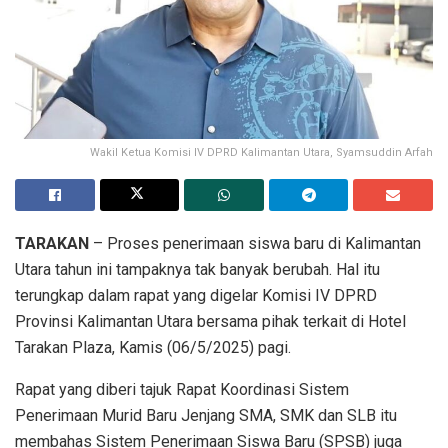
Wakil Ketua Komisi IV DPRD Kalimantan Utara, Syamsuddin Arfah
TARAKAN
– Proses penerimaan siswa baru di Kalimantan
Utara tahun ini tampaknya tak banyak berubah. Hal itu
terungkap dalam rapat yang digelar Komisi IV DPRD
Provinsi Kalimantan Utara bersama pihak terkait di Hotel
Tarakan Plaza, Kamis (06/5/2025) pagi.
Rapat yang diberi tajuk Rapat Koordinasi Sistem
Penerimaan Murid Baru Jenjang SMA, SMK dan SLB itu
membahas Sistem Penerimaan Siswa Baru (SPSB) juga