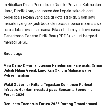
melibatkan Dinas Pendidikan (Disdik) Provinsi Kalimantan
Utara, Disdik kota/kabupaten dan kepala sekolah dari
beberapa sekolah yang ada di Kota Tarakan. Salah satu
masalah yang tak jauh beda dari proses penerimaan siswa
baru adalah persoalan nama. Bila sebelumnya diberi nama
Penerimaan Peserta Didik Baru (PPDB), kali ini berganti
menjadi SPSB.
Baca Juga
Aksi Demo Diwarnai Dugaan Penghinaan Pancasila, Ormas
Jubah Hitam Gepak Laporkan Oknum Mahasiswa ke
Polres Tarakan
Wakil Gubernur Kaltara Tegaskan Komitmen Perkuat
Infrastruktur dan Investasi pada Benuanta Economic
Forum 2026
Benuanta Economic Forum 2026 Dorong Transformasi