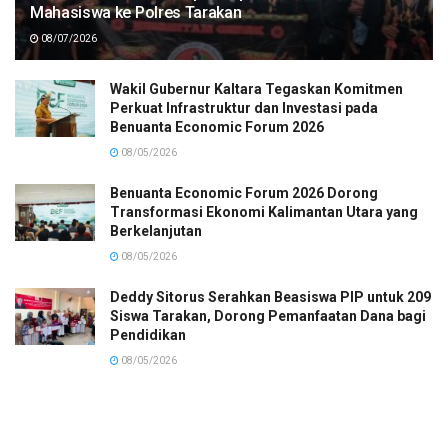
Mahasiswa ke Polres Tarakan
08/07/2026
Wakil Gubernur Kaltara Tegaskan Komitmen
Perkuat Infrastruktur dan Investasi pada
Benuanta Economic Forum 2026
08/05/2026
Benuanta Economic Forum 2026 Dorong
Transformasi Ekonomi Kalimantan Utara yang
Berkelanjutan
08/05/2026
Deddy Sitorus Serahkan Beasiswa PIP untuk 209
Siswa Tarakan, Dorong Pemanfaatan Dana bagi
Pendidikan
08/05/2026