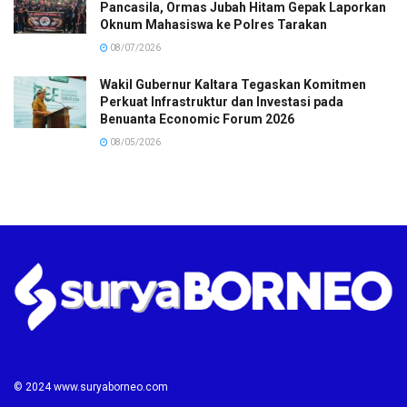
Pancasila, Ormas Jubah Hitam Gepak Laporkan
Oknum Mahasiswa ke Polres Tarakan
08/07/2026
Wakil Gubernur Kaltara Tegaskan Komitmen
Perkuat Infrastruktur dan Investasi pada
Benuanta Economic Forum 2026
08/05/2026
© 2024 www.suryaborneo.com