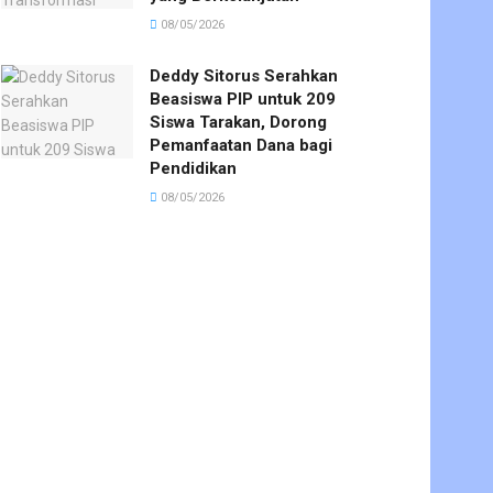
08/05/2026
Deddy Sitorus Serahkan
Beasiswa PIP untuk 209
Siswa Tarakan, Dorong
Pemanfaatan Dana bagi
Pendidikan
08/05/2026