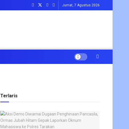
Jumat, 7 Agustus 2026
Terlaris