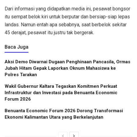
Dari informasi yang didapatkan media ini, pesawat bongsor
itu sempat belok kiri untuk berputar dan bersiap-siap lepas
landas. Namun entah apa sebabnya, saat berbelok sekitar
45 derajat, pesawat itu justru tak bergerak.
Baca Juga
Aksi Demo Diwarnai Dugaan Penghinaan Pancasila, Ormas
Jubah Hitam Gepak Laporkan Oknum Mahasiswa ke
Polres Tarakan
Wakil Gubernur Kaltara Tegaskan Komitmen Perkuat
Infrastruktur dan Investasi pada Benuanta Economic
Forum 2026
Benuanta Economic Forum 2026 Dorong Transformasi
Ekonomi Kalimantan Utara yang Berkelanjutan