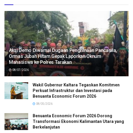
Aksi Demo Diwarnai Dugaan Penghinaan Pancasila,
Ormas Jubah Hitam Gepak Laporkan Oknum
Mahasiswa ke Polres Tarakan
08/07/2026
Wakil Gubernur Kaltara Tegaskan Komitmen
Perkuat Infrastruktur dan Investasi pada
Benuanta Economic Forum 2026
08/05/2026
Benuanta Economic Forum 2026 Dorong
Transformasi Ekonomi Kalimantan Utara yang
Berkelanjutan