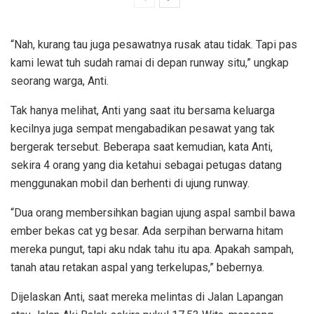
“Nah, kurang tau juga pesawatnya rusak atau tidak. Tapi pas
kami lewat tuh sudah ramai di depan runway situ,” ungkap
seorang warga, Anti.
Tak hanya melihat, Anti yang saat itu bersama keluarga
kecilnya juga sempat mengabadikan pesawat yang tak
bergerak tersebut. Beberapa saat kemudian, kata Anti,
sekira 4 orang yang dia ketahui sebagai petugas datang
menggunakan mobil dan berhenti di ujung runway.
“Dua orang membersihkan bagian ujung aspal sambil bawa
ember bekas cat yg besar. Ada serpihan berwarna hitam
mereka pungut, tapi aku ndak tahu itu apa. Apakah sampah,
tanah atau retakan aspal yang terkelupas,” bebernya.
Dijelaskan Anti, saat mereka melintas di Jalan Lapangan