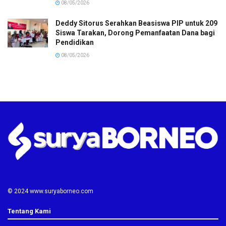
08/05/2026
Deddy Sitorus Serahkan Beasiswa PIP untuk 209
Siswa Tarakan, Dorong Pemanfaatan Dana bagi
Pendidikan
08/05/2026
© 2024 www.suryaborneo.com
Tentang Kami