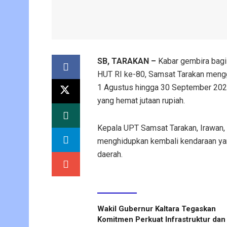
SB, TARAKAN
–
Kabar gembira bagi
HUT RI ke-80, Samsat Tarakan meng
1 Agustus hingga 30 September 2025
yang hemat jutaan rupiah.
Kepala UPT Samsat Tarakan, Irawan,
menghidupkan kembali kendaraan ya
daerah.
Baca Juga
Wakil Gubernur Kaltara Tegaskan
Komitmen Perkuat Infrastruktur dan