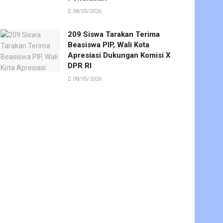
08/05/2026
209 Siswa Tarakan Terima
Beasiswa PIP, Wali Kota
Apresiasi Dukungan Komisi X
DPR RI
08/05/2026