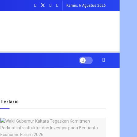
Kamis, 6 Agustus 2026
Terlaris