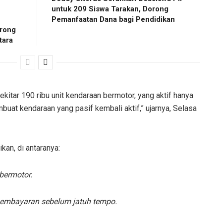
untuk 209 Siswa Tarakan, Dorong
Pemanfaatan Dana bagi Pendidikan
rong
tara
sekitar 190 ribu unit kendaraan bermotor, yang aktif hanya
buat kendaraan yang pasif kembali aktif,” ujarnya, Selasa
kan, di antaranya:
bermotor.
embayaran sebelum jatuh tempo.