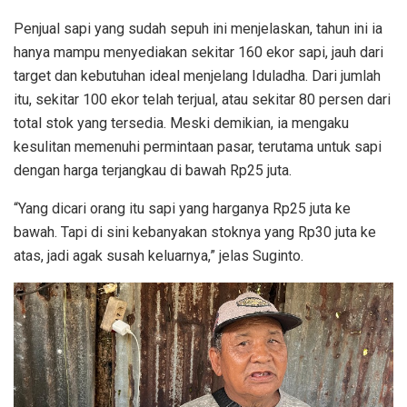
Penjual sapi yang sudah sepuh ini menjelaskan, tahun ini ia
hanya mampu menyediakan sekitar 160 ekor sapi, jauh dari
target dan kebutuhan ideal menjelang Iduladha. Dari jumlah
itu, sekitar 100 ekor telah terjual, atau sekitar 80 persen dari
total stok yang tersedia. Meski demikian, ia mengaku
kesulitan memenuhi permintaan pasar, terutama untuk sapi
dengan harga terjangkau di bawah Rp25 juta.
“Yang dicari orang itu sapi yang harganya Rp25 juta ke
bawah. Tapi di sini kebanyakan stoknya yang Rp30 juta ke
atas, jadi agak susah keluarnya,” jelas Suginto.