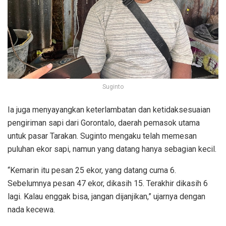
Suginto
Ia juga menyayangkan keterlambatan dan ketidaksesuaian
pengiriman sapi dari Gorontalo, daerah pemasok utama
untuk pasar Tarakan. Suginto mengaku telah memesan
puluhan ekor sapi, namun yang datang hanya sebagian kecil.
“Kemarin itu pesan 25 ekor, yang datang cuma 6.
Sebelumnya pesan 47 ekor, dikasih 15. Terakhir dikasih 6
lagi. Kalau enggak bisa, jangan dijanjikan,” ujarnya dengan
nada kecewa.