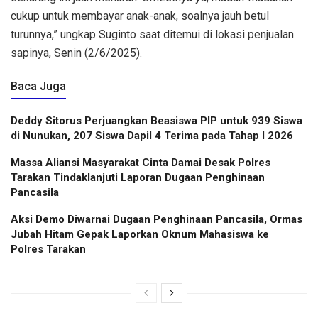
cukup untuk membayar anak-anak, soalnya jauh betul
turunnya,” ungkap Suginto saat ditemui di lokasi penjualan
sapinya, Senin (2/6/2025).
Baca Juga
Deddy Sitorus Perjuangkan Beasiswa PIP untuk 939 Siswa
di Nunukan, 207 Siswa Dapil 4 Terima pada Tahap I 2026
Massa Aliansi Masyarakat Cinta Damai Desak Polres
Tarakan Tindaklanjuti Laporan Dugaan Penghinaan
Pancasila
Aksi Demo Diwarnai Dugaan Penghinaan Pancasila, Ormas
Jubah Hitam Gepak Laporkan Oknum Mahasiswa ke
Polres Tarakan