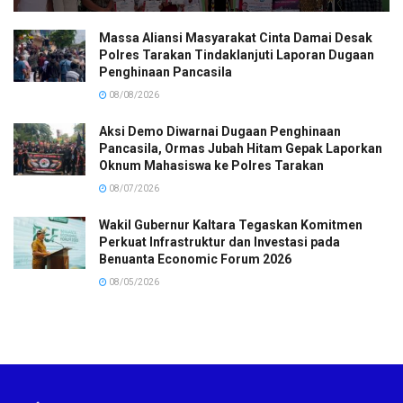
Massa Aliansi Masyarakat Cinta Damai Desak
Polres Tarakan Tindaklanjuti Laporan Dugaan
Penghinaan Pancasila
08/08/2026
Aksi Demo Diwarnai Dugaan Penghinaan
Pancasila, Ormas Jubah Hitam Gepak Laporkan
Oknum Mahasiswa ke Polres Tarakan
08/07/2026
Wakil Gubernur Kaltara Tegaskan Komitmen
Perkuat Infrastruktur dan Investasi pada
Benuanta Economic Forum 2026
08/05/2026