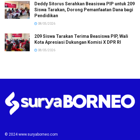
Deddy Sitorus Serahkan Beasiswa PIP untuk 209
Siswa Tarakan, Dorong Pemanfaatan Dana bagi
Pendidikan
08/05/2026
209 Siswa Tarakan Terima Beasiswa PIP, Wali
Kota Apresiasi Dukungan Komisi X DPR RI
08/05/2026
© 2024 www.suryaborneo.com