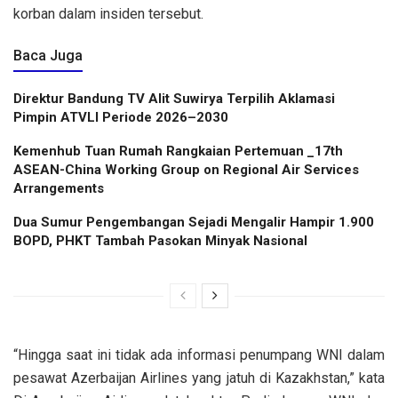
korban dalam insiden tersebut.
Baca Juga
Direktur Bandung TV Alit Suwirya Terpilih Aklamasi
Pimpin ATVLI Periode 2026–2030
Kemenhub Tuan Rumah Rangkaian Pertemuan _17th
ASEAN-China Working Group on Regional Air Services
Arrangements
Dua Sumur Pengembangan Sejadi Mengalir Hampir 1.900
BOPD, PHKT Tambah Pasokan Minyak Nasional
“Hingga saat ini tidak ada informasi penumpang WNI dalam
pesawat Azerbaijan Airlines yang jatuh di Kazakhstan,” kata