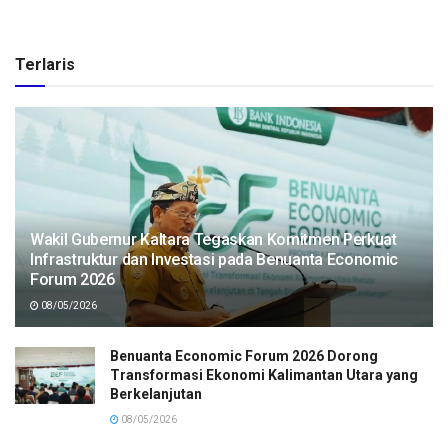
Terlaris
Wakil Gubernur Kaltara Tegaskan Komitmen Perkuat
Infrastruktur dan Investasi pada Benuanta Economic
Forum 2026
08/05/2026
Benuanta Economic Forum 2026 Dorong
Transformasi Ekonomi Kalimantan Utara yang
Berkelanjutan
08/05/2026