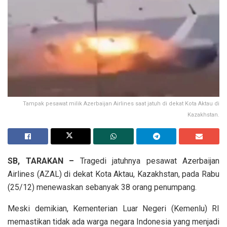
Tampak pesawat milik Azerbaijan Airlines saat jatuh di dekat Kota Aktau di
Kazakhstan.
SB, TARAKAN –
Tragedi jatuhnya pesawat Azerbaijan
Airlines (AZAL) di dekat Kota Aktau, Kazakhstan, pada Rabu
(25/12) menewaskan sebanyak 38 orang penumpang.
Meski demikian, Kementerian Luar Negeri (Kemenlu) RI
memastikan tidak ada warga negara Indonesia yang menjadi