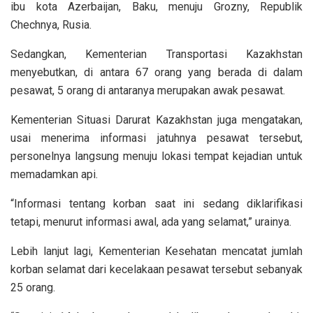
ibu kota Azerbaijan, Baku, menuju Grozny, Republik
Chechnya, Rusia.
Sedangkan, Kementerian Transportasi Kazakhstan
menyebutkan, di antara 67 orang yang berada di dalam
pesawat, 5 orang di antaranya merupakan awak pesawat.
Kementerian Situasi Darurat Kazakhstan juga mengatakan,
usai menerima informasi jatuhnya pesawat tersebut,
personelnya langsung menuju lokasi tempat kejadian untuk
memadamkan api.
“Informasi tentang korban saat ini sedang diklarifikasi
tetapi, menurut informasi awal, ada yang selamat,” urainya.
Lebih lanjut lagi, Kementerian Kesehatan mencatat jumlah
korban selamat dari kecelakaan pesawat tersebut sebanyak
25 orang.