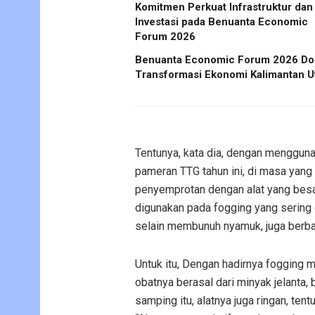
Komitmen Perkuat Infrastruktur dan
Investasi pada Benuanta Economic
Forum 2026
Benuanta Economic Forum 2026 Do
Transformasi Ekonomi Kalimantan U
Tentunya, kata dia, dengan mengguna
pameran TTG tahun ini, di masa yang
penyemprotan dengan alat yang besar.
digunakan pada fogging yang sering d
selain membunuh nyamuk, juga berba
Untuk itu, Dengan hadirnya fogging 
obatnya berasal dari minyak jelanta, 
samping itu, alatnya juga ringan, te