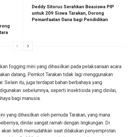
Deddy Sitorus Serahkan Beasiswa PIP
untuk 209 Siswa Tarakan, Dorong
Pemanfaatan Dana bagi Pendidikan
rong
tara
kan fogging mini yang dihasilkan pada pelaksanaan acara
 akan datang, Pemkot Tarakan tidak lagi menggunakan
 Selain itu, juga terdapat bahan berbahaya yang
igunakan sebelumnya, seperti insektisida yang dinilai,
haya bagi manusia.
mini yang dihasilkan oleh pemuda Tarakan, yang mana
bebernya, dinilai sangat ramah dengan lingkungan. Di
ntu akan lebih memudahkan saat dilakukan penyemprotan.