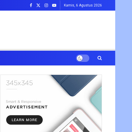
Kamis, 6 Agustus 2026